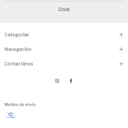
Categorías
Navegación
Contactános
Medios de envío