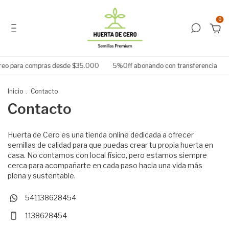
0
rreo para compras desde $35.000
5%Off abonando con transferencia
Inicio
.
Contacto
Contacto
Huerta de Cero es una tienda online dedicada a ofrecer
semillas de calidad para que puedas crear tu propia huerta en
casa. No contamos con local físico, pero estamos siempre
cerca para acompañarte en cada paso hacia una vida más
plena y sustentable.
541138628454
1138628454