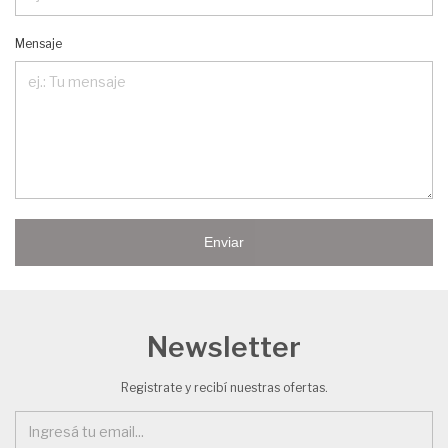
Mensaje
Enviar
Newsletter
Registrate y recibí nuestras ofertas.