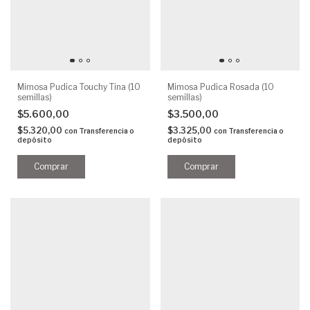
Mimosa Pudica Touchy Tina (10
Mimosa Pudica Rosada (10
semillas)
semillas)
$5.600,00
$3.500,00
$5.320,00
$3.325,00
con
Transferencia o
con
Transferencia o
depósito
depósito