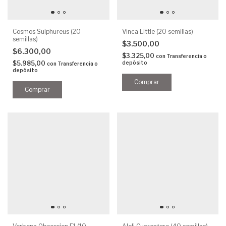
Cosmos Sulphureus (20
Vinca Little (20 semillas)
semillas)
$3.500,00
$6.300,00
$3.325,00
con
Transferencia o
$5.985,00
depósito
con
Transferencia o
depósito