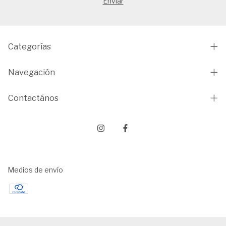
Categorías
Navegación
Contactános
Medios de envío