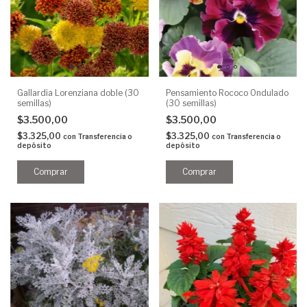
Gallardia Lorenziana doble (30
Pensamiento Rococo Ondulado
semillas)
(30 semillas)
$3.500,00
$3.500,00
$3.325,00
$3.325,00
con
Transferencia o
con
Transferencia o
depósito
depósito