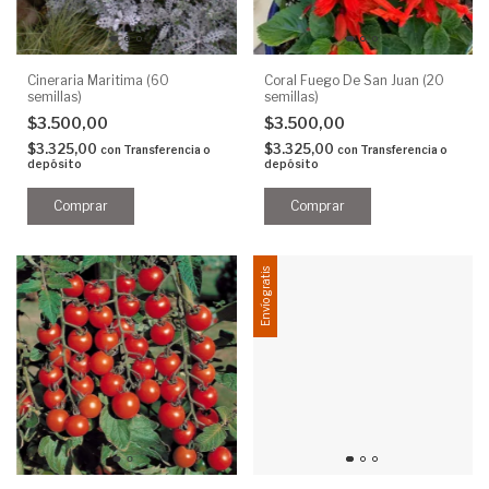
Cineraria Maritima (60
Coral Fuego De San Juan (20
semillas)
semillas)
$3.500,00
$3.500,00
$3.325,00
$3.325,00
con
Transferencia o
con
Transferencia o
depósito
depósito
Envío gratis