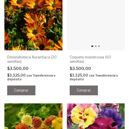
Dimorphoteca Aurantiaca (20
Coqueta monstruosa (60
semillas)
semillas)
$3.500,00
$3.500,00
$3.325,00
$3.325,00
con
Transferencia o
con
Transferencia o
depósito
depósito