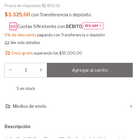
Precio sin impuestos
$2.892,56
$3.325,00
con
Transferencia o depósito
Cuotas SIN interés con
DÉBITO
5% de descuento
pagando con Transferencia o depósito
Ver más detalles
Envío gratis
superando los
$35.000,00
5
en stock
Medios de envío
Descripción