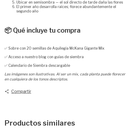
Ubicar en semisombra — el sol directo de tarde daña las flores
El primer año desarrolla raíces; florece abundantemente el
segundo año
📦 Qué incluye tu compra
✅ Sobre con 20 semillas de Aquilegia McKana Gigante Mix
✅ Acceso a nuestro blog con guías de siembra
✅ Calendario de Siembra descargable
Las imágenes son ilustrativas. Al ser un mix, cada planta puede florecer
en cualquiera de los tonos descriptos.
Compartir
Productos similares