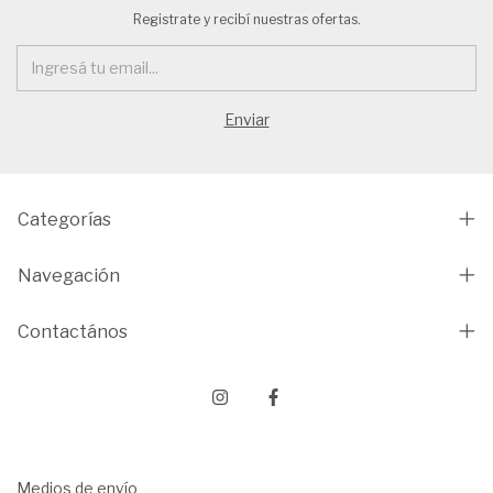
Registrate y recibí nuestras ofertas.
Categorías
Navegación
Contactános
Medios de envío