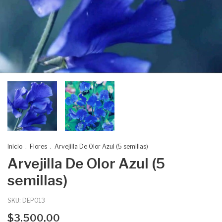
Inicio
.
Flores
.
Arvejilla De Olor Azul (5 semillas)
Arvejilla De Olor Azul (5
semillas)
SKU:
DEP013
$3.500,00