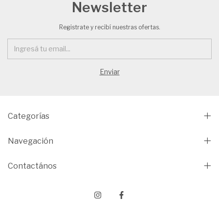
Newsletter
Registrate y recibí nuestras ofertas.
Categorías
Navegación
Contactános