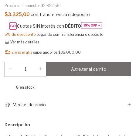
Precio sin impuestos
$2.892,56
$3.325,00
con
Transferencia o depósito
Cuotas SIN interés con
DÉBITO
5% de descuento
pagando con Transferencia o depósito
Ver más detalles
Envío gratis
superando los
$35.000,00
8
en stock
Medios de envío
Descripción