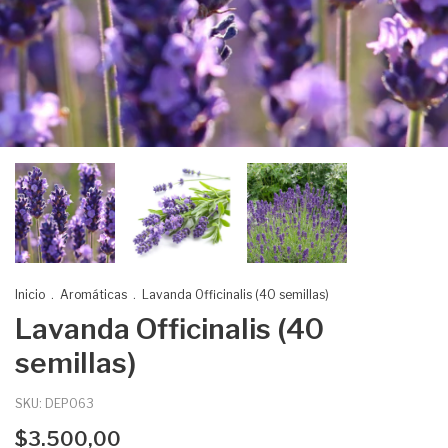
Inicio
.
Aromáticas
.
Lavanda Officinalis (40 semillas)
Lavanda Officinalis (40
semillas)
SKU:
DEP063
$3.500,00