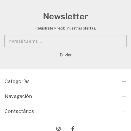
Newsletter
Registrate y recibí nuestras ofertas.
Categorías
Navegación
Contactános