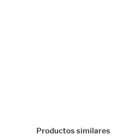
Productos similares