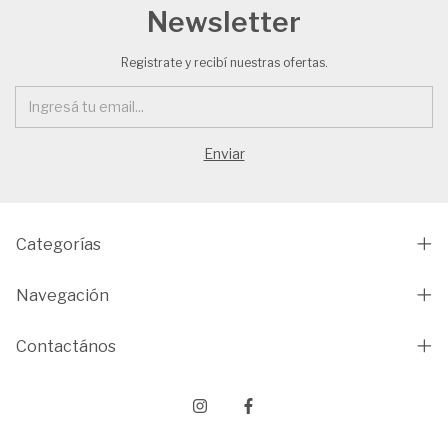
Newsletter
Registrate y recibí nuestras ofertas.
Categorías
Navegación
Contactános