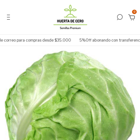
0
e correo para compras desde $35.000
5%Off abonando con transferencia