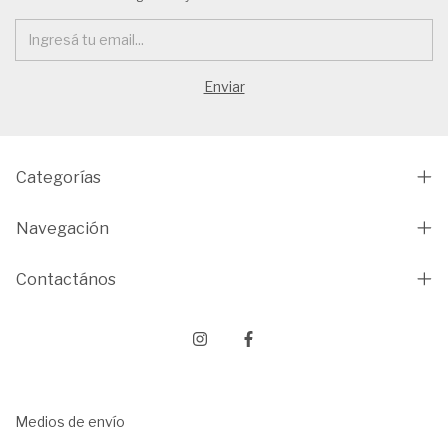
Categorías
Navegación
Contactános
Medios de envío