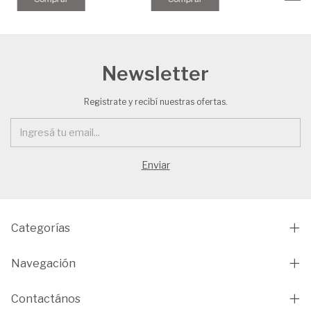
Newsletter
Registrate y recibí nuestras ofertas.
Categorías
Navegación
Contactános