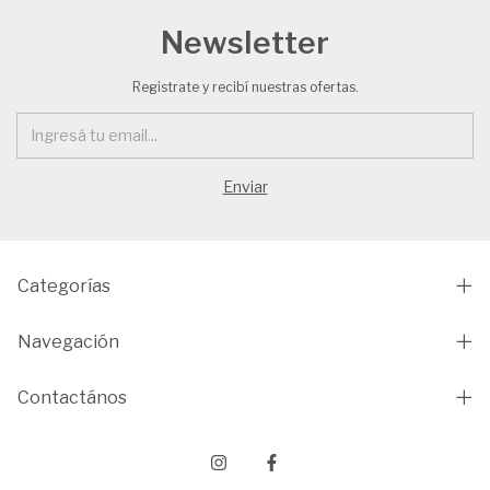
Newsletter
Registrate y recibí nuestras ofertas.
Categorías
Navegación
Contactános