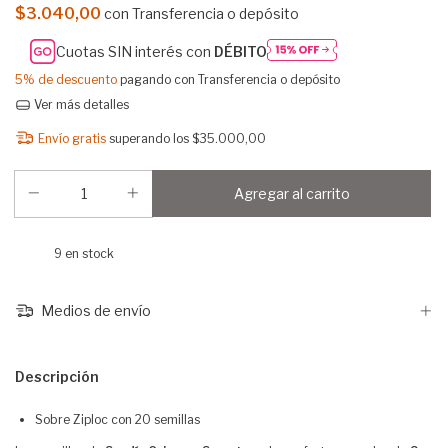
$3.040,00
con
Transferencia o depósito
Cuotas SIN interés con
DÉBITO
5% de descuento
pagando con Transferencia o depósito
Ver más detalles
Envío gratis
superando los
$35.000,00
9
en stock
Medios de envío
Descripción
Sobre Ziploc con 20 semillas