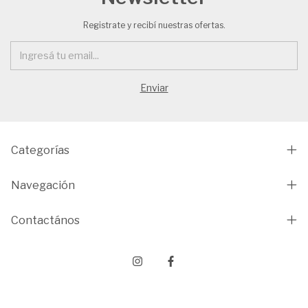
Registrate y recibí nuestras ofertas.
Categorías
Navegación
Contactános