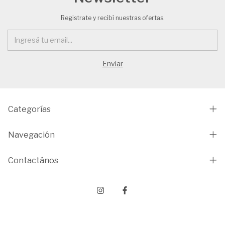
Registrate y recibí nuestras ofertas.
Categorías
Navegación
Contactános