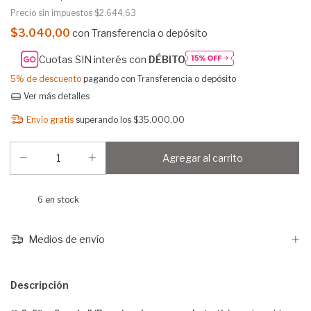
Precio sin impuestos
$2.644,63
$3.040,00
con
Transferencia o depósito
Cuotas SIN interés con
DÉBITO
5% de descuento
pagando con Transferencia o depósito
Ver más detalles
Envío gratis
superando los
$35.000,00
6
en stock
Medios de envío
Descripción