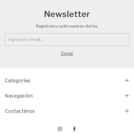
Newsletter
Registrate y recibí nuestras ofertas.
Categorías
Navegación
Contactános