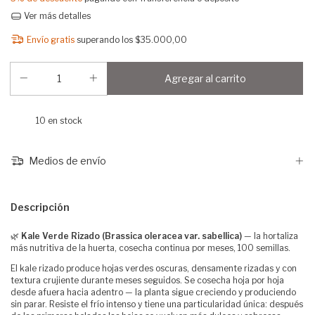
Ver más detalles
Envío gratis
superando los
$35.000,00
10
en stock
Medios de envío
Descripción
🌿
Kale Verde Rizado (Brassica oleracea var. sabellica)
— la hortaliza
más nutritiva de la huerta, cosecha continua por meses, 100 semillas.
El kale rizado produce hojas verdes oscuras, densamente rizadas y con
textura crujiente durante meses seguidos. Se cosecha hoja por hoja
desde afuera hacia adentro — la planta sigue creciendo y produciendo
sin parar. Resiste el frío intenso y tiene una particularidad única: después