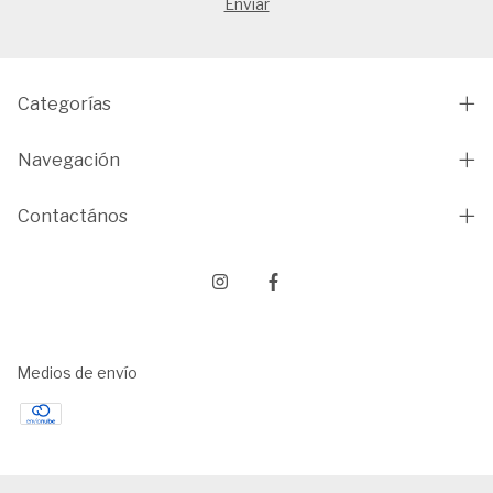
Categorías
Navegación
Contactános
Medios de envío