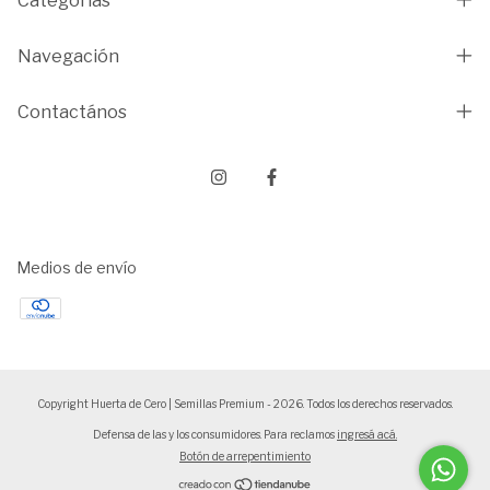
Categorías
Navegación
Contactános
Medios de envío
Copyright Huerta de Cero | Semillas Premium - 2026. Todos los derechos reservados.
Defensa de las y los consumidores. Para reclamos
ingresá acá.
Botón de arrepentimiento