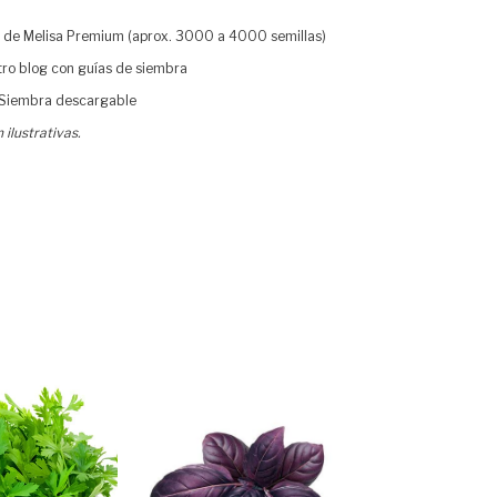
 de Melisa Premium (aprox. 3000 a 4000 semillas)
ro blog con guías de siembra
 Siembra descargable
ilustrativas.