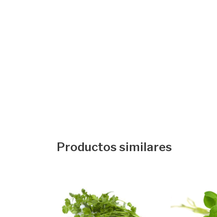
Productos similares