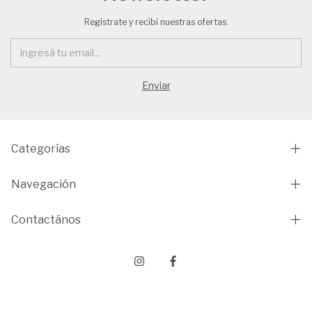
Registrate y recibí nuestras ofertas.
Categorías
Navegación
Contactános