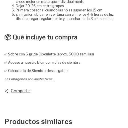
crece mejor en mata que individualmente
Dejar 20-25 cm entre grupos
Primera cosecha: cuando las hojas superen los 15 cm
En interior: ubicar en ventana con al menos 4-6 horas de luz
directa, regar regularmente y cosechar cada 3 a 4 semanas
📦 Qué incluye tu compra
✅ Sobre con 5 gr de Ciboulette (aprox. 5000 semillas)
✅ Acceso a nuestro blog con guías de siembra
✅ Calendario de Siembra descargable
Las imágenes son ilustrativas.
Compartir
Productos similares