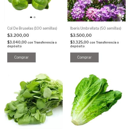
Col De Bruselas (100 semillas)
Iberis Umbrellata (50 semillas)
$3.200,00
$3.500,00
$3.040,00
$3.325,00
con
Transferencia o
con
Transferencia o
depósito
depósito