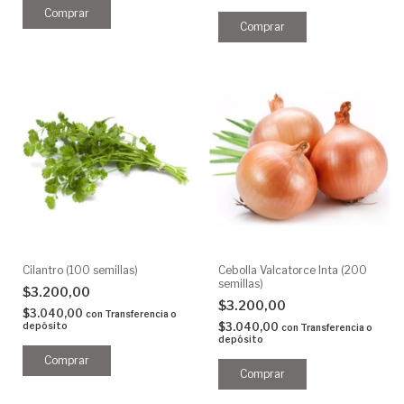
Cilantro (100 semillas)
Cebolla Valcatorce Inta (200
semillas)
$3.200,00
$3.200,00
$3.040,00
con
Transferencia o
depósito
$3.040,00
con
Transferencia o
depósito