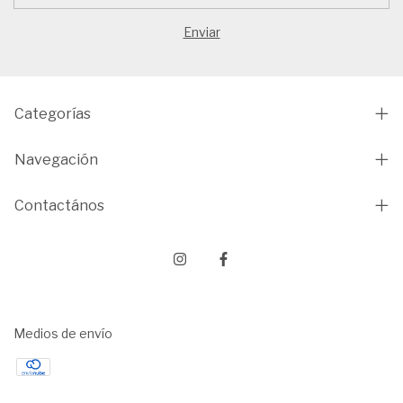
Categorías
Navegación
Contactános
Medios de envío