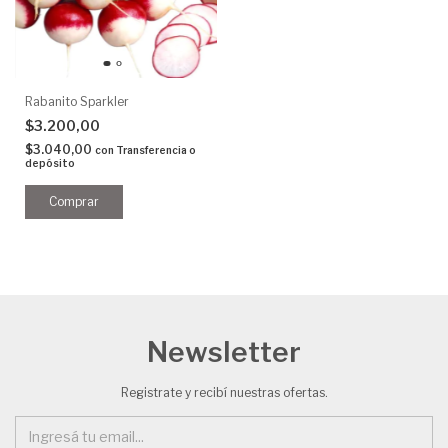
Rabanito Sparkler
$3.200,00
$3.040,00
con
Transferencia o
depósito
Newsletter
Registrate y recibí nuestras ofertas.